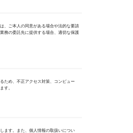
は、ご本人の同意がある場合や法的な要請
業務の委託先に提供する場合、適切な保護
るため、不正アクセス対策、コンピュー
ます。
します。また、個人情報の取扱いについ