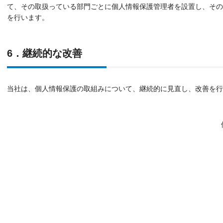
て、その取扱っている部門ごとに個人情報保護管理者を設置し、その
を行います。
6．継続的な改善
当社は、個人情報保護の取組みについて、継続的に見直し、改善を行