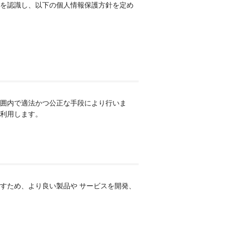
を認識し、以下の個人情報保護方針を定め
囲内で適法かつ公正な手段により行いま
利用します。
すため、より良い製品や サービスを開発、