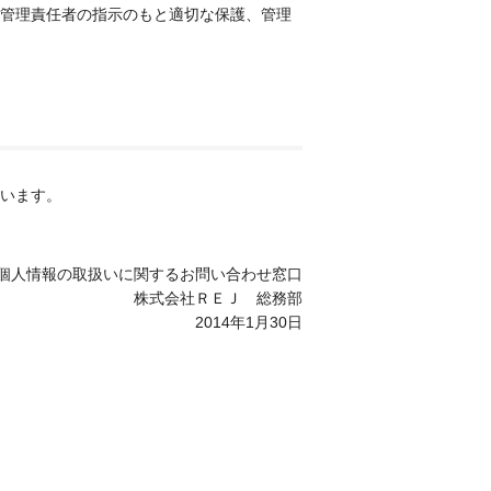
管理責任者の指示のもと適切な保護、管理
います。
個人情報の取扱いに関するお問い合わせ窓口
株式会社ＲＥＪ 総務部
2014年1月30日