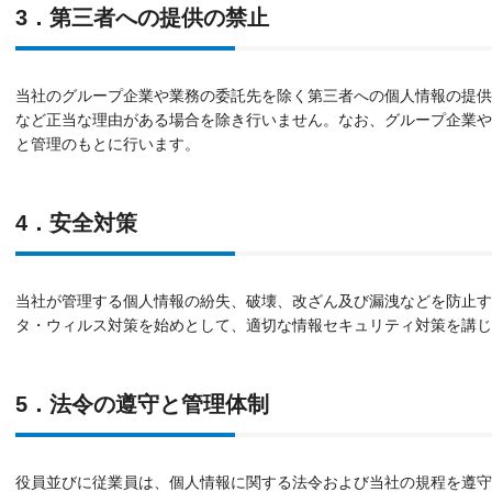
3．第三者への提供の禁止
当社のグループ企業や業務の委託先を除く第三者への個人情報の提供
など正当な理由がある場合を除き行いません。なお、グループ企業や
と管理のもとに行います。
4．安全対策
当社が管理する個人情報の紛失、破壊、改ざん及び漏洩などを防止す
タ・ウィルス対策を始めとして、適切な情報セキュリティ対策を講じ
5．法令の遵守と管理体制
役員並びに従業員は、個人情報に関する法令および当社の規程を遵守