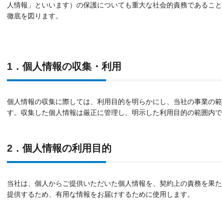
人情報」といいます）の保護についても重大な社会的責務であること
徹底を図ります。
1．個人情報の収集・利用
個人情報の収集に際しては、利用目的を明らかにし、当社の事業の範
す。収集した個人情報は厳正に管理し、明示した利用目的の範囲内で
2．個人情報の利用目的
当社は、個人からご提供いただいた個人情報を、契約上の責務を果た
提供するため、有用な情報をお届けするために使用します。