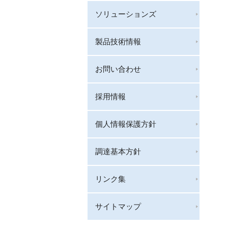
ソリューションズ
製品技術情報
お問い合わせ
採用情報
個人情報保護方針
調達基本方針
リンク集
サイトマップ