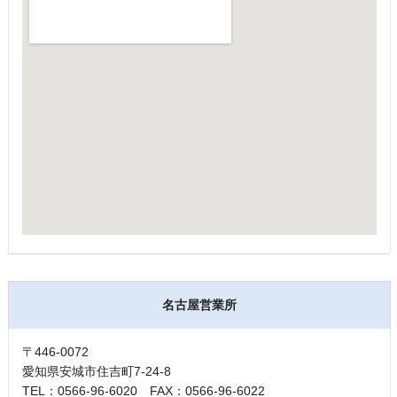
名古屋営業所
〒446-0072
愛知県安城市住吉町7-24-8
TEL：0566-96-6020 FAX：0566-96-6022