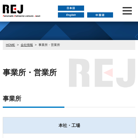
HOME
>
会社情報
>
事業所・営業所
事業所・営業所
事業所
本社・工場