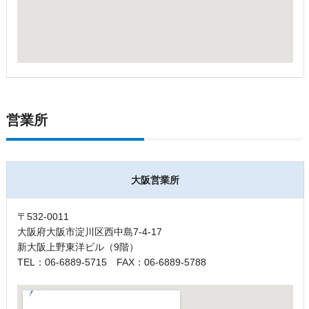
営業所
大阪営業所
〒532-0011
大阪府大阪市淀川区西中島7-4-17
新大阪上野東洋ビル（9階）
TEL：06-6889-5715 FAX：06-6889-5788