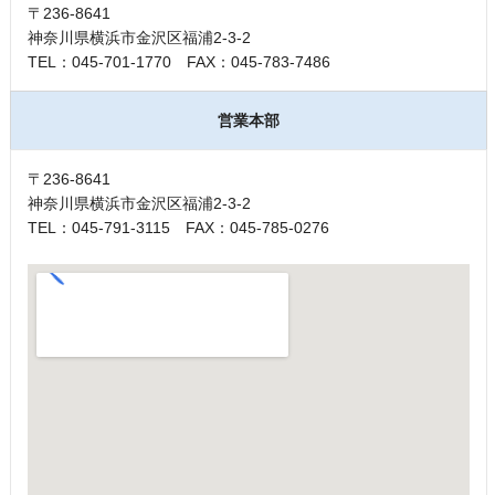
〒236-8641
神奈川県横浜市金沢区福浦2-3-2
TEL：045-701-1770 FAX：045-783-7486
営業本部
〒236-8641
神奈川県横浜市金沢区福浦2-3-2
TEL：045-791-3115 FAX：045-785-0276