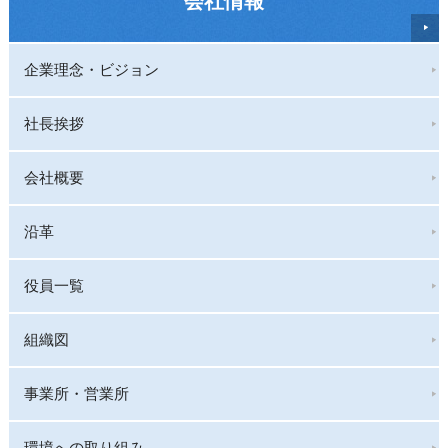
会社情報
企業理念・ビジョン
社長挨拶
会社概要
沿革
役員一覧
組織図
事業所・営業所
環境への取り組み