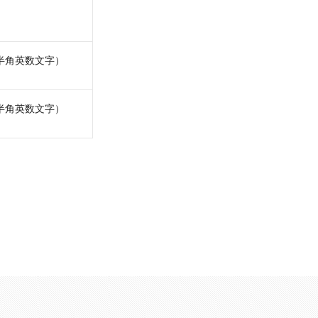
半角英数文字）
半角英数文字）