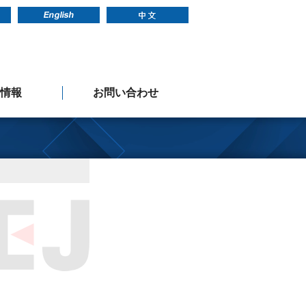
情報
お問い合わせ
メッセージ
新卒採用
中途採用