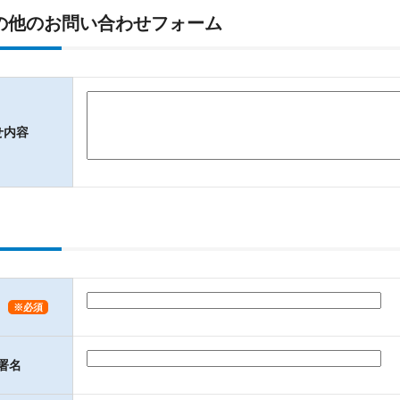
の他のお問い合わせフォーム
せ内容
※必須
部署名