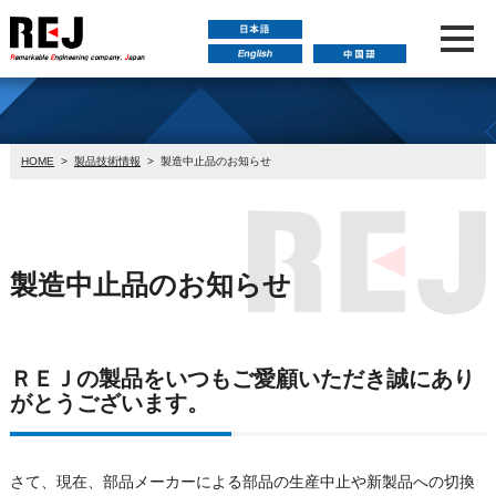
HOME
>
製品技術情報
>
製造中止品のお知らせ
製造中止品のお知らせ
ＲＥＪの製品をいつもご愛顧いただき誠にあり
がとうございます。
さて、現在、部品メーカーによる部品の生産中止や新製品への切換