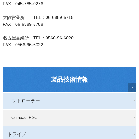
FAX：045-785-0276
大阪営業所 TEL：06-6889-5715
FAX：06-6889-5788
名古屋営業所 TEL：0566-96-6020
FAX：0566-96-6022
製品技術情報
コントローラー
└ Compact PSC
ドライブ