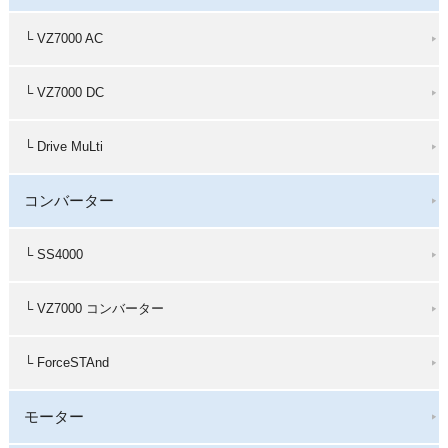
└ VZ7000 AC
└ VZ7000 DC
└ Drive MuLti
コンバーター
└ SS4000
└ VZ7000 コンバーター
└ ForceSTAnd
モーター