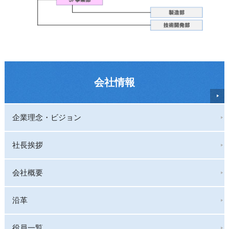
会社情報
企業理念・ビジョン
社長挨拶
会社概要
沿革
役員一覧