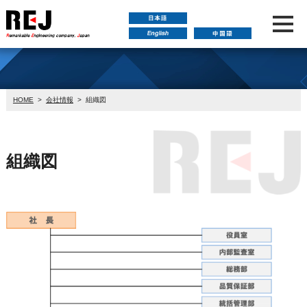
HOME
>
会社情報
>
組織図
組織図