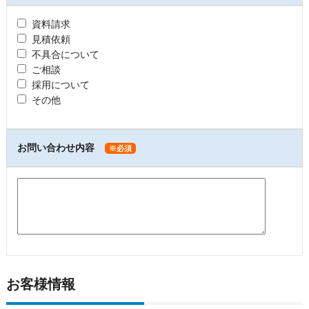
資料請求
見積依頼
不具合について
ご相談
採用について
その他
お問い合わせ内容
※必須
お客様情報