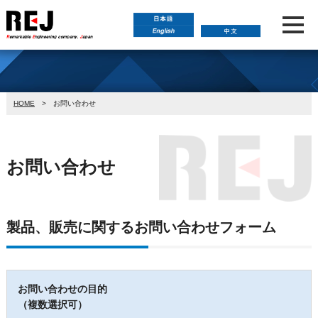
HOME
> お問い合わせ
お問い合わせ
製品、販売に関するお問い合わせフォーム
お問い合わせの目的
（複数選択可）