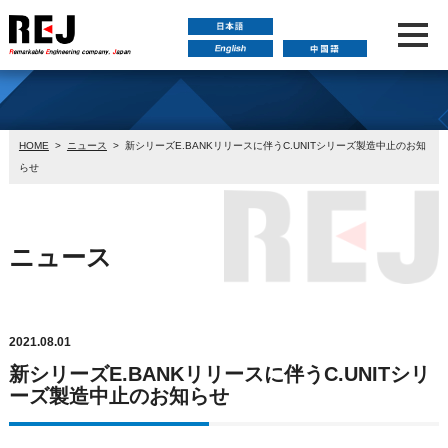
HOME
>
ニュース
>
新シリーズE.BANKリリースに伴うC.UNITシリーズ製造中止のお知
らせ
ニュース
2021.08.01
新シリーズE.BANKリリースに伴うC.UNITシリ
ーズ製造中止のお知らせ