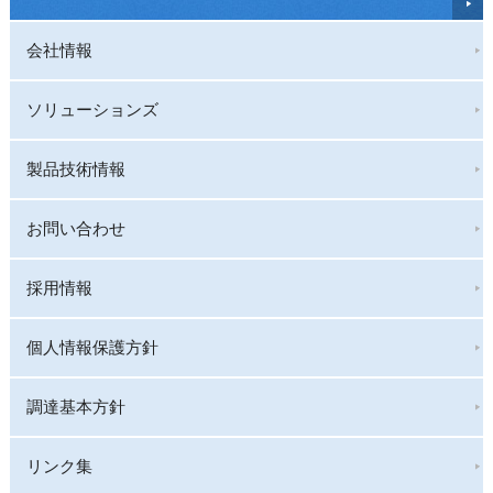
会社情報
ソリューションズ
製品技術情報
お問い合わせ
採用情報
個人情報保護方針
調達基本方針
リンク集