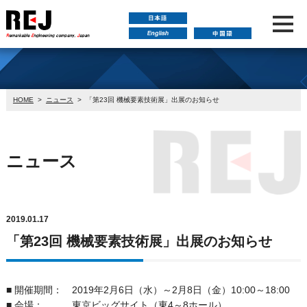
HOME
>
ニュース
>
「第23回 機械要素技術展」出展のお知らせ
ニュース
2019.01.17
「第23回 機械要素技術展」出展のお知らせ
■ 開催期間： 2019年2月6日（水）～2月8日（金）10:00～18:00
■ 会場： 東京ビッグサイト（東4～8ホール）