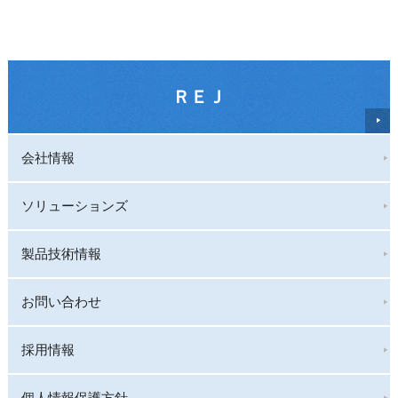
ＲＥＪ
会社情報
ソリューションズ
製品技術情報
お問い合わせ
採用情報
個人情報保護方針