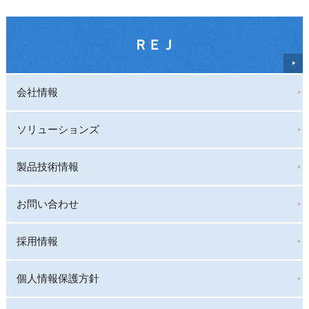
ＲＥＪ
会社情報
ソリューションズ
製品技術情報
お問い合わせ
採用情報
個人情報保護方針